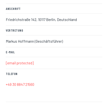
ANSCHRIFT
Friedrichstraße 142, 10117 Berlin, Deutschland
VERTRETUNG
Markus Hoffmann (Geschäftsführer)
E-MAIL
[email protected]
TELEFON
+49 30 8847 21560