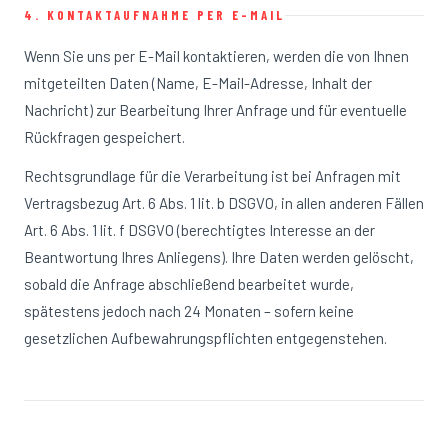
4. KONTAKTAUFNAHME PER E-MAIL
Wenn Sie uns per E-Mail kontaktieren, werden die von Ihnen
mitgeteilten Daten (Name, E-Mail-Adresse, Inhalt der
Nachricht) zur Bearbeitung Ihrer Anfrage und für eventuelle
Rückfragen gespeichert.
Rechtsgrundlage für die Verarbeitung ist bei Anfragen mit
Vertragsbezug Art. 6 Abs. 1 lit. b DSGVO, in allen anderen Fällen
Art. 6 Abs. 1 lit. f DSGVO (berechtigtes Interesse an der
Beantwortung Ihres Anliegens). Ihre Daten werden gelöscht,
sobald die Anfrage abschließend bearbeitet wurde,
spätestens jedoch nach 24 Monaten – sofern keine
gesetzlichen Aufbewahrungspflichten entgegenstehen.