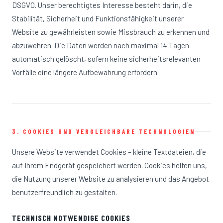
DSGVO. Unser berechtigtes Interesse besteht darin, die
Stabilität, Sicherheit und Funktionsfähigkeit unserer
Website zu gewährleisten sowie Missbrauch zu erkennen und
abzuwehren. Die Daten werden nach maximal 14 Tagen
automatisch gelöscht, sofern keine sicherheitsrelevanten
Vorfälle eine längere Aufbewahrung erfordern.
3. COOKIES UND VERGLEICHBARE TECHNOLOGIEN
Unsere Website verwendet Cookies – kleine Textdateien, die
auf Ihrem Endgerät gespeichert werden. Cookies helfen uns,
die Nutzung unserer Website zu analysieren und das Angebot
benutzerfreundlich zu gestalten.
TECHNISCH NOTWENDIGE COOKIES