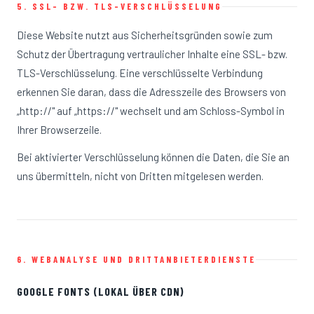
5. SSL- BZW. TLS-VERSCHLÜSSELUNG
Diese Website nutzt aus Sicherheitsgründen sowie zum
Schutz der Übertragung vertraulicher Inhalte eine SSL- bzw.
TLS-Verschlüsselung. Eine verschlüsselte Verbindung
erkennen Sie daran, dass die Adresszeile des Browsers von
„http://" auf „https://" wechselt und am Schloss-Symbol in
Ihrer Browserzeile.
Bei aktivierter Verschlüsselung können die Daten, die Sie an
uns übermitteln, nicht von Dritten mitgelesen werden.
6. WEBANALYSE UND DRITTANBIETERDIENSTE
GOOGLE FONTS (LOKAL ÜBER CDN)