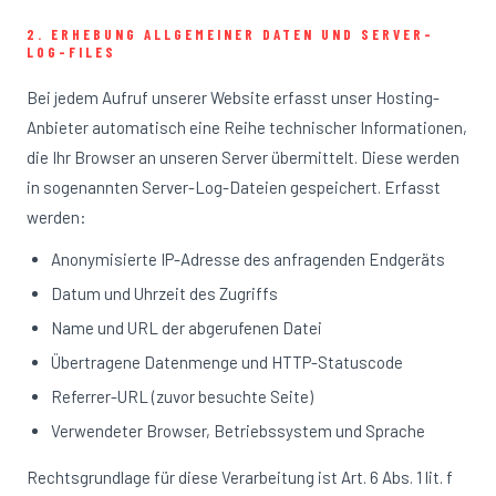
2. ERHEBUNG ALLGEMEINER DATEN UND SERVER-
LOG-FILES
Bei jedem Aufruf unserer Website erfasst unser Hosting-
Anbieter automatisch eine Reihe technischer Informationen,
die Ihr Browser an unseren Server übermittelt. Diese werden
in sogenannten Server-Log-Dateien gespeichert. Erfasst
werden:
Anonymisierte IP-Adresse des anfragenden Endgeräts
Datum und Uhrzeit des Zugriffs
Name und URL der abgerufenen Datei
Übertragene Datenmenge und HTTP-Statuscode
Referrer-URL (zuvor besuchte Seite)
Verwendeter Browser, Betriebssystem und Sprache
Rechtsgrundlage für diese Verarbeitung ist Art. 6 Abs. 1 lit. f