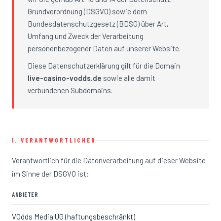
Grundverordnung (DSGVO) sowie dem
Bundesdatenschutzgesetz (BDSG) über Art,
Umfang und Zweck der Verarbeitung
personenbezogener Daten auf unserer Website.
Diese Datenschutzerklärung gilt für die Domain
live-casino-vodds.de
sowie alle damit
verbundenen Subdomains.
1. VERANTWORTLICHER
Verantwortlich für die Datenverarbeitung auf dieser Website
im Sinne der DSGVO ist:
ANBIETER
VOdds Media UG (haftungsbeschränkt)