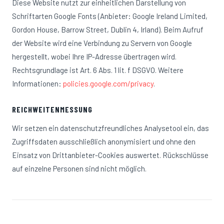
Diese Website nutzt zur einheitlichen Darstellung von
Schriftarten Google Fonts (Anbieter: Google Ireland Limited,
Gordon House, Barrow Street, Dublin 4, Irland). Beim Aufruf
der Website wird eine Verbindung zu Servern von Google
hergestellt, wobei Ihre IP-Adresse übertragen wird.
Rechtsgrundlage ist Art. 6 Abs. 1 lit. f DSGVO. Weitere
Informationen:
policies.google.com/privacy
.
REICHWEITENMESSUNG
Wir setzen ein datenschutzfreundliches Analysetool ein, das
Zugriffsdaten ausschließlich anonymisiert und ohne den
Einsatz von Drittanbieter-Cookies auswertet. Rückschlüsse
auf einzelne Personen sind nicht möglich.