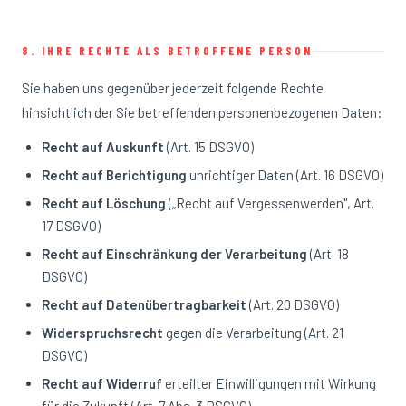
8. IHRE RECHTE ALS BETROFFENE PERSON
Sie haben uns gegenüber jederzeit folgende Rechte
hinsichtlich der Sie betreffenden personenbezogenen Daten:
Recht auf Auskunft
(Art. 15 DSGVO)
Recht auf Berichtigung
unrichtiger Daten (Art. 16 DSGVO)
Recht auf Löschung
(„Recht auf Vergessenwerden", Art.
17 DSGVO)
Recht auf Einschränkung der Verarbeitung
(Art. 18
DSGVO)
Recht auf Datenübertragbarkeit
(Art. 20 DSGVO)
Widerspruchsrecht
gegen die Verarbeitung (Art. 21
DSGVO)
Recht auf Widerruf
erteilter Einwilligungen mit Wirkung