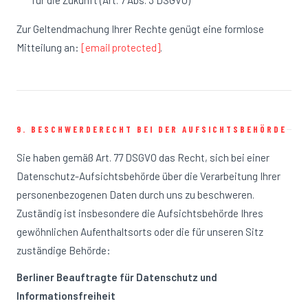
für die Zukunft (Art. 7 Abs. 3 DSGVO)
Zur Geltendmachung Ihrer Rechte genügt eine formlose
Mitteilung an:
[email protected]
.
9. BESCHWERDERECHT BEI DER AUFSICHTSBEHÖRDE
Sie haben gemäß Art. 77 DSGVO das Recht, sich bei einer
Datenschutz-Aufsichtsbehörde über die Verarbeitung Ihrer
personenbezogenen Daten durch uns zu beschweren.
Zuständig ist insbesondere die Aufsichtsbehörde Ihres
gewöhnlichen Aufenthaltsorts oder die für unseren Sitz
zuständige Behörde:
Berliner Beauftragte für Datenschutz und
Informationsfreiheit