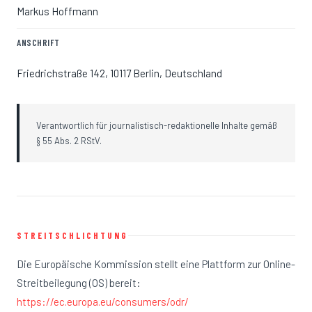
Markus Hoffmann
ANSCHRIFT
Friedrichstraße 142, 10117 Berlin, Deutschland
Verantwortlich für journalistisch-redaktionelle Inhalte gemäß
§ 55 Abs. 2 RStV.
STREITSCHLICHTUNG
Die Europäische Kommission stellt eine Plattform zur Online-
Streitbeilegung (OS) bereit:
https://ec.europa.eu/consumers/odr/